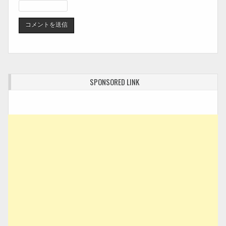
SPONSORED LINK