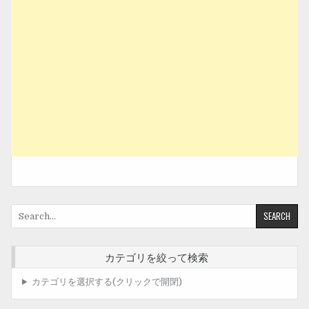
Search
for:
カテゴリを絞って検索
カテゴリを選択する(クリックで開閉)