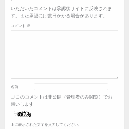
へ
いただいたコメントは承認後サイトに反映されま
の
す。また承認には数日かかる場合があります。
リ
コメント
※
ン
ク
名前
このコメントは非公開（管理者のみ閲覧）でお
願いします
上に表示された文字を入力してください。